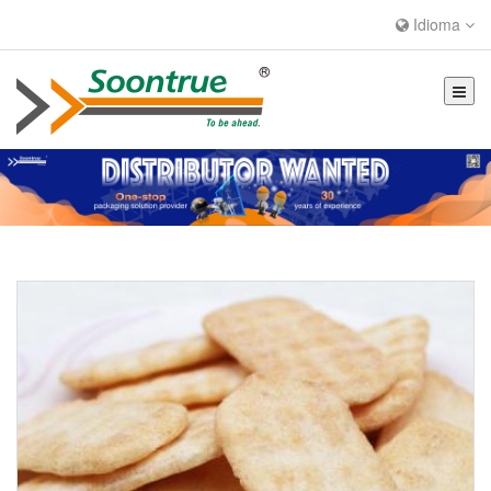
Idioma