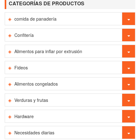
CATEGORÍAS DE PRODUCTOS
comida de panadería
Confitería
Alimentos para inflar por extrusión
Fideos
Alimentos congelados
Verduras y frutas
Hardware
Necesidades diarias