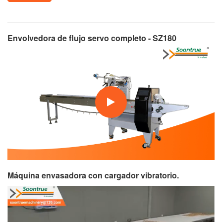
Envolvedora de flujo servo completo - SZ180
Máquina envasadora con cargador vibratorio.