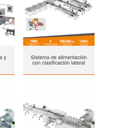
a y
Sistema de alimentación
con clasificación lateral