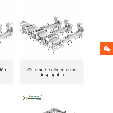
ión
Sistema de alimentación
desplegable