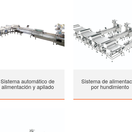
Sistema automático de
Sistema de alimentac
alimentación y apilado
por hundimiento