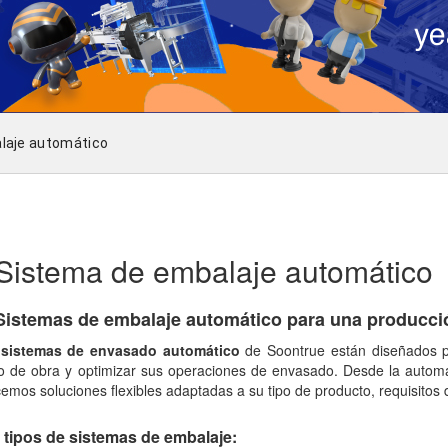
laje automático
Sistema de embalaje automático
Sistemas de embalaje automático para una producció
sistemas de envasado automático
de Soontrue están diseñados pa
 de obra y optimizar sus operaciones de envasado. Desde la automat
cemos soluciones flexibles adaptadas a su tipo de producto, requisitos
 tipos de sistemas de embalaje: