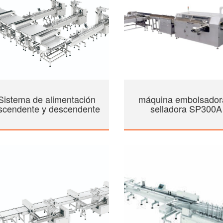
Sistema de alimentación
máquina embolsador
scendente y descendente
selladora SP300A