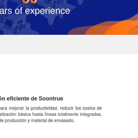
n eficiente de Soontrue
ra mejorar la productividad, reducir los costos de
ización básica hasta líneas totalmente integradas,
 de producción y material de envasado.