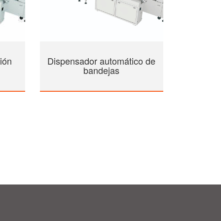
ión
Dispensador automático de
bandejas